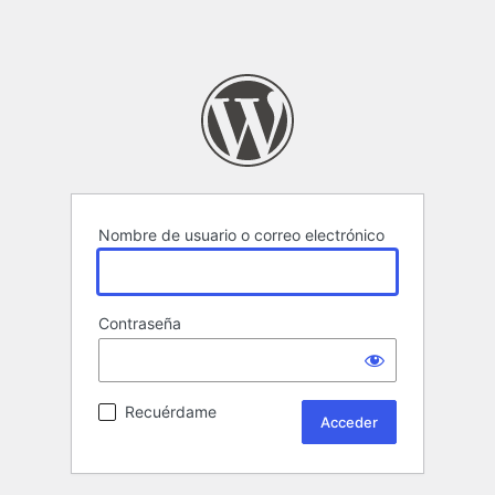
Nombre de usuario o correo electrónico
Contraseña
Recuérdame