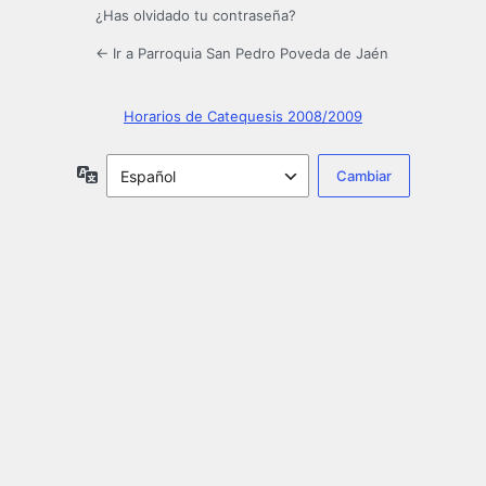
¿Has olvidado tu contraseña?
← Ir a Parroquia San Pedro Poveda de Jaén
Horarios de Catequesis 2008/2009
Idioma