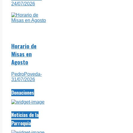
24/07/2026
Horario de
Misas en
Agosto
PedroPoveda
-
31/07/2026
Donaciones
Noticias de la
Parroquia