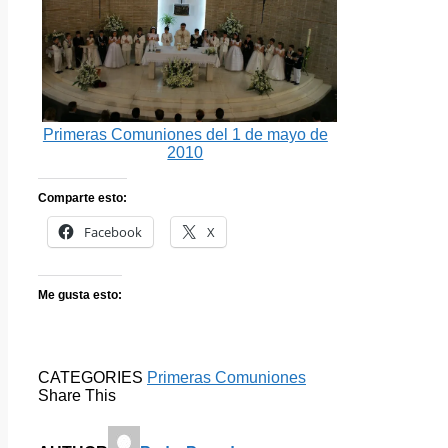
Primeras Comuniones del 1 de mayo de
2010
Comparte esto:
Facebook
X
Me gusta esto:
CATEGORIES
Primeras Comuniones
Share This