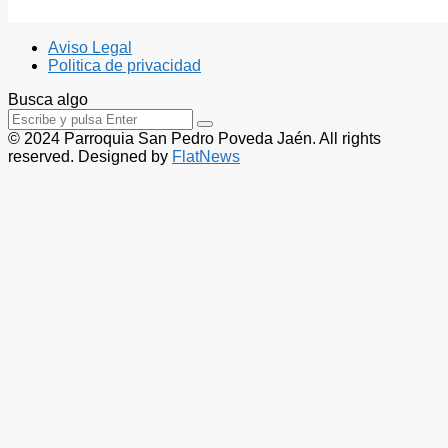
Aviso Legal
Politica de privacidad
Busca algo
© 2024 Parroquia San Pedro Poveda Jaén. All rights
reserved. Designed by
FlatNews