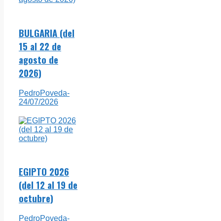
BULGARIA (del
15 al 22 de
agosto de
2026)
PedroPoveda
-
24/07/2026
EGIPTO 2026
(del 12 al 19 de
octubre)
PedroPoveda
-