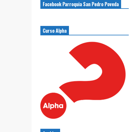
Facebook Parroquia San Pedro Poveda
Curso Alpha