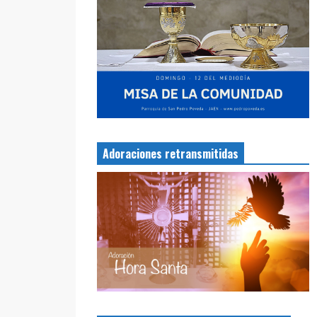
Adoraciones retransmitidas