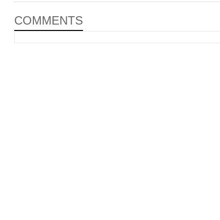
COMMENTS