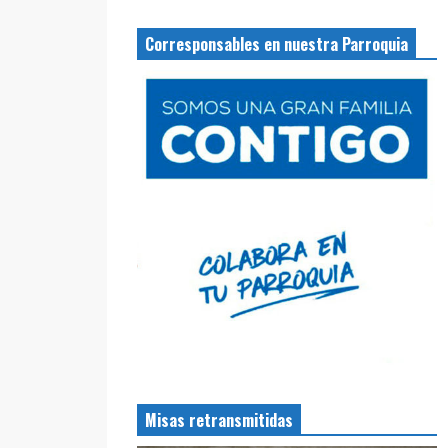
Corresponsables en nuestra Parroquia
Misas retransmitidas