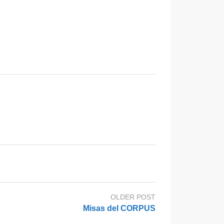
OLDER POST
Misas del CORPUS