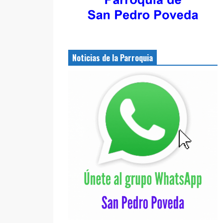
Noticias de la Parroquia