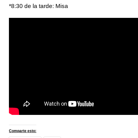
*8:30 de la tarde: Misa
Comparte esto: