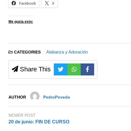
Facebook
X
Me gusta esto:
Alabanza y Adoración
CATEGORIES
Share This
AUTHOR
PedroPoveda
NEWER POST
20 de junio: FIN DE CURSO