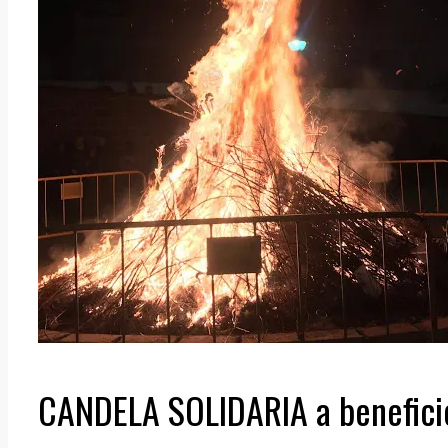
CANDELA SOLIDARIA a beneficio