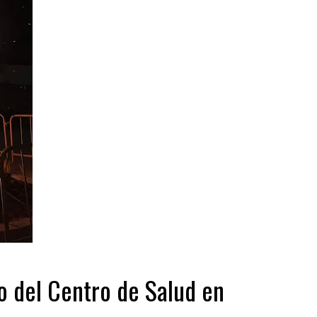
 del Centro de Salud en