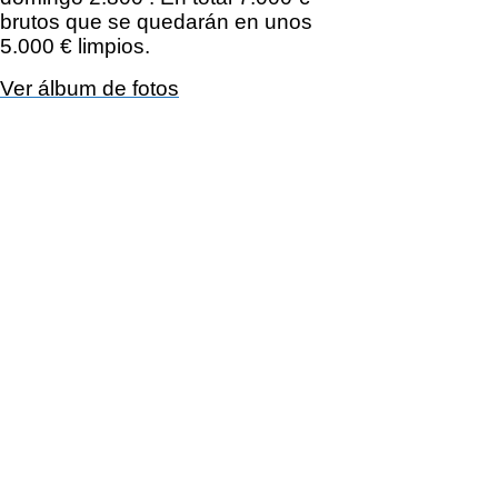
brutos que se quedarán en unos
5.000 € limpios.
Ver álbum de fotos