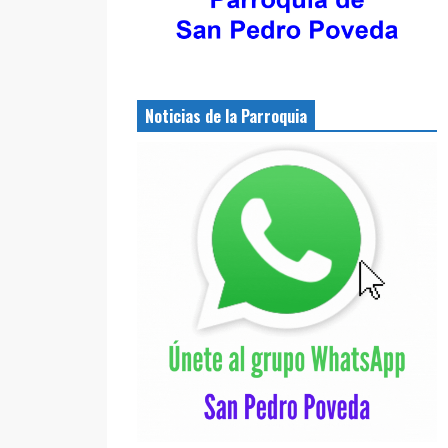
Noticias de la Parroquia