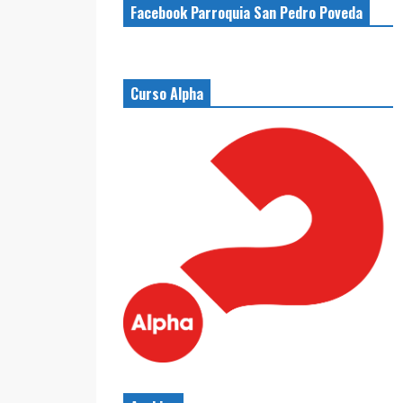
Facebook Parroquia San Pedro Poveda
Curso Alpha