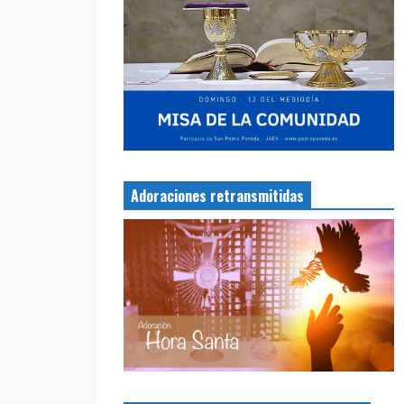
Adoraciones retransmitidas