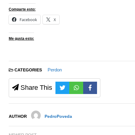
Comparte esto:
Facebook
X
Me gusta esto:
Perdon
CATEGORIES
Share This
AUTHOR
PedroPoveda