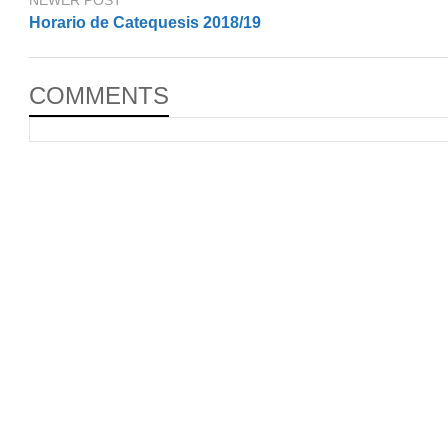
NEWER POST
Horario de Catequesis 2018/19
COMMENTS