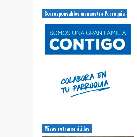
Corresponsables en nuestra Parroquia
Misas retransmitidas