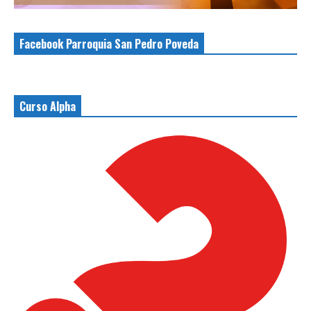
Facebook Parroquia San Pedro Poveda
Curso Alpha