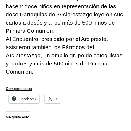
hacen: doce niños en representación de las
doce Parroquias del Arciprestazgo leyeron sus
cartas a Jesús y a los más de 500 niños de
Primera Comunión.
Al Encuentro, presidido por el Arcipreste,
asistieron también los Párrocos del
Arciprestazgo, un amplio grupo de catequistas
y padres y más de 500 niños de Primera
Comunión.
Comparte esto:
Facebook
X
Me gusta esto: