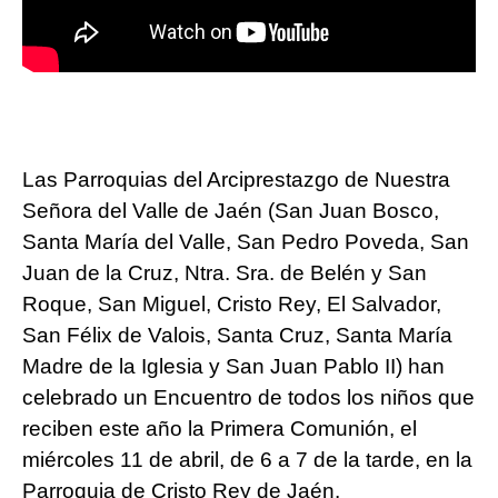
Las Parroquias del Arciprestazgo de Nuestra
Señora del Valle de Jaén (San Juan Bosco,
Santa María del Valle, San Pedro Poveda, San
Juan de la Cruz, Ntra. Sra. de Belén y San
Roque, San Miguel, Cristo Rey, El Salvador,
San Félix de Valois, Santa Cruz, Santa María
Madre de la Iglesia y San Juan Pablo II) han
celebrado un Encuentro de todos los niños que
reciben este año la Primera Comunión, el
miércoles 11 de abril, de 6 a 7 de la tarde, en la
Parroquia de Cristo Rey de Jaén.