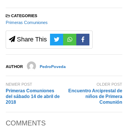
CATEGORIES
Primeras Comuniones
Share This
AUTHOR
PedroPoveda
NEWER POST
OLDER POST
Primeras Comuniones
Encuentro Arciprestal de
del sábado 14 de abril de
niños de Primera
2018
Comunión
COMMENTS