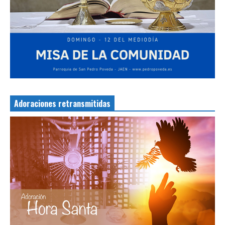
Adoraciones retransmitidas