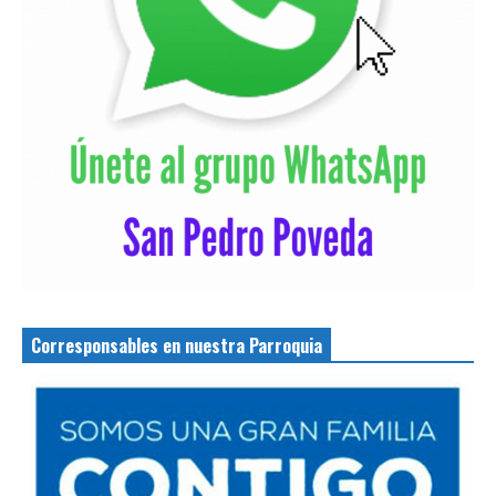
Corresponsables en nuestra Parroquia