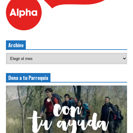
Archivo
Dona a tu Parroquia