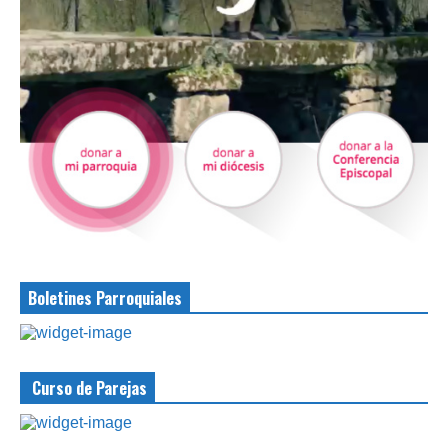
Boletines Parroquiales
Curso de Parejas