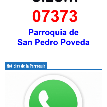
Noticias de la Parroquia