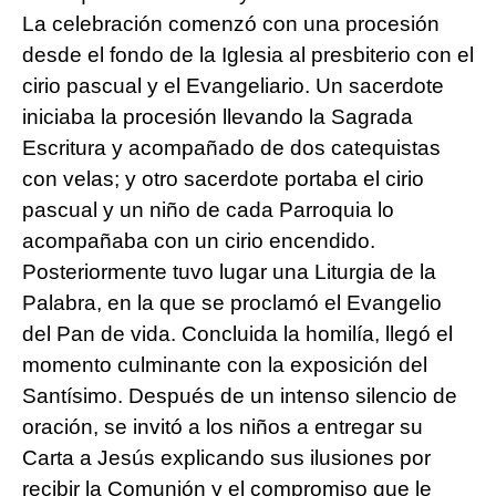
La celebración comenzó con una procesión
desde el fondo de la Iglesia al presbiterio con el
cirio pascual y el Evangeliario. Un sacerdote
iniciaba la procesión llevando la Sagrada
Escritura y acompañado de dos catequistas
con velas; y otro sacerdote portaba el cirio
pascual y un niño de cada Parroquia lo
acompañaba con un cirio encendido.
Posteriormente tuvo lugar una Liturgia de la
Palabra, en la que se proclamó el Evangelio
del Pan de vida. Concluida la homilía, llegó el
momento culminante con la exposición del
Santísimo. Después de un intenso silencio de
oración, se invitó a los niños a entregar su
Carta a Jesús explicando sus ilusiones por
recibir la Comunión y el compromiso que le