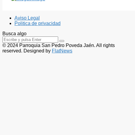
Aviso Legal
Politica de privacidad
Busca algo
© 2024 Parroquia San Pedro Poveda Jaén. All rights
reserved. Designed by
FlatNews