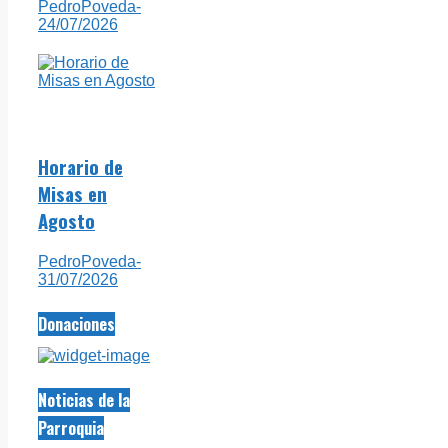
PedroPoveda
-
24/07/2026
Horario de
Misas en
Agosto
PedroPoveda
-
31/07/2026
Donaciones
Noticias de la
Parroquia