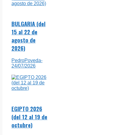
BULGARIA (del
15 al 22 de
agosto de
2026)
PedroPoveda
-
24/07/2026
EGIPTO 2026
(del 12 al 19 de
octubre)