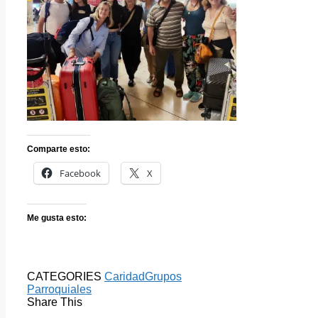
Comparte esto:
Facebook
X
Me gusta esto:
CATEGORIES
Caridad
Grupos
Parroquiales
Share This