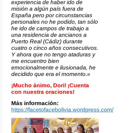
experiencia de haber ido de
misión a algún país fuera de
España pero por circunstancias
personales no he podido, tan sólo
he ido de campos de trabajo a
una residencia de ancianos a
Puerto Real (Cádiz) durante
cuatro o cinco años consecutivos.
Y ahora que no tengo ataduras y
me encuentro bien
emocionalmente e ilusionada, he
decidido que era el momento.»
¡Mucho ánimo, Dori! ¡Cuenta
con nuestra oraciones!
Más información:
https://facetofacebolivia.wordpress.com/