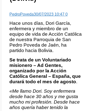
PedroPoveda
30/07/2023 10:47
0
Hace unos días, Dori García,
enfermera y miembro de un
equipo de vida de Acción Católica
de nuestra Parroquia de San
Pedro Poveda de Jaén, ha
partido hacia Bolivia.
Se trata de un Voluntariado
misionero – Ad Gentes,
organizado por la Acción
Católica General – España, que
durará todo el mes de agosto
.
«Me llamo Dori. Soy enfermera
desde hace 30 años y me gusta
mucho mi profesión. Desde hace
años quería haber tenido la