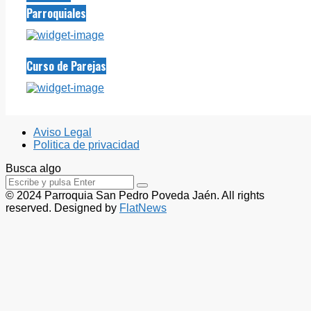
Parroquiales
Curso de Parejas
Aviso Legal
Politica de privacidad
Busca algo
© 2024 Parroquia San Pedro Poveda Jaén. All rights
reserved. Designed by
FlatNews