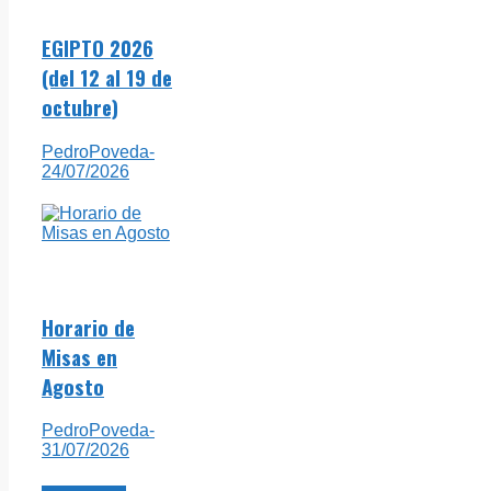
EGIPTO 2026
(del 12 al 19 de
octubre)
PedroPoveda
-
24/07/2026
Horario de
Misas en
Agosto
PedroPoveda
-
31/07/2026