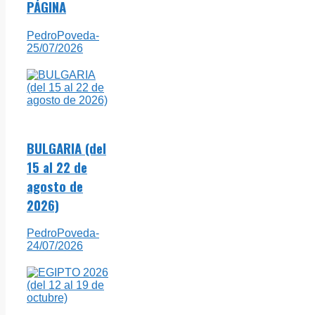
PÁGINA
PedroPoveda
-
25/07/2026
BULGARIA (del
15 al 22 de
agosto de
2026)
PedroPoveda
-
24/07/2026