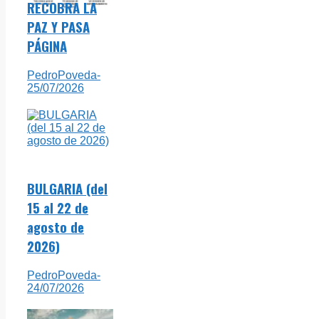
RECOBRA LA
PAZ Y PASA
PÁGINA
PedroPoveda
-
25/07/2026
BULGARIA (del
15 al 22 de
agosto de
2026)
PedroPoveda
-
24/07/2026