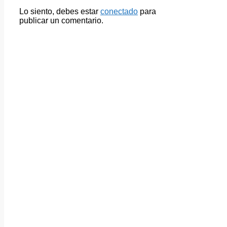
Lo siento, debes estar
conectado
para
publicar un comentario.