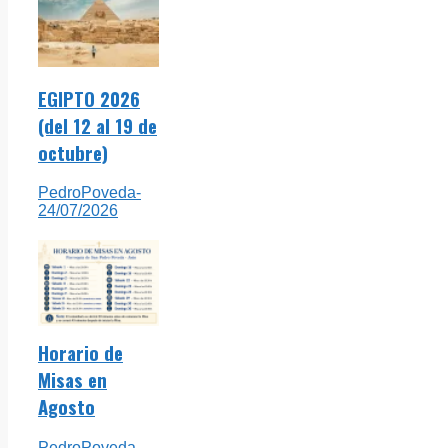
EGIPTO 2026
(del 12 al 19 de
octubre)
PedroPoveda
-
24/07/2026
Horario de
Misas en
Agosto
PedroPoveda
-