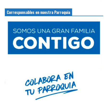
Corresponsables en nuestra Parroquia