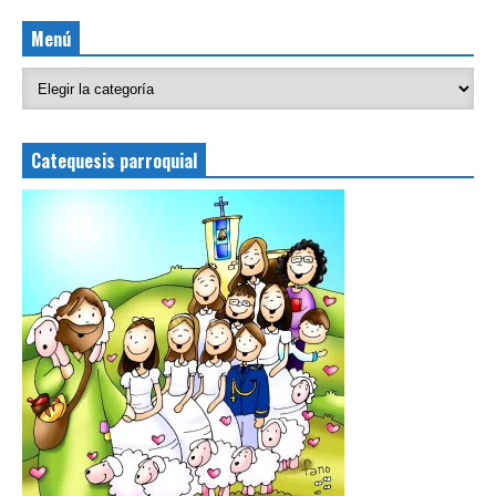
Menú
Catequesis parroquial