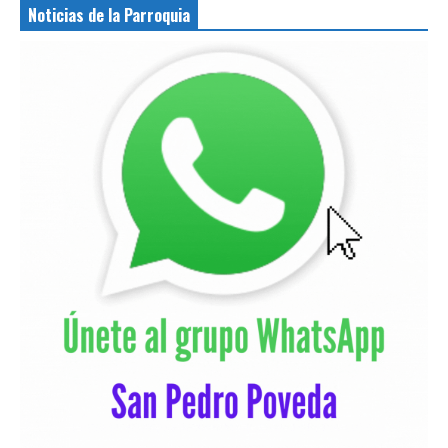
Noticias de la Parroquia