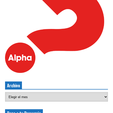
Archivo