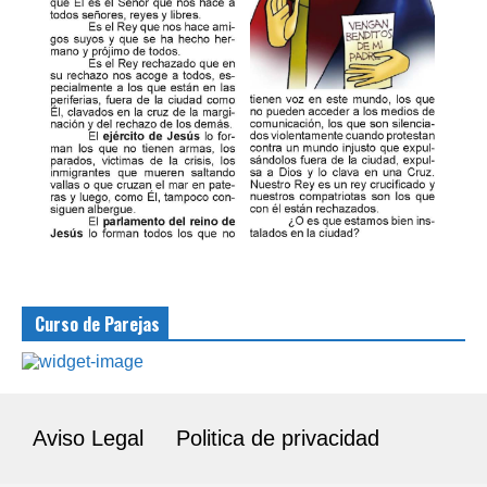
Curso de Parejas
Aviso Legal
Politica de privacidad