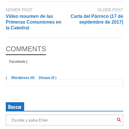
NEWER POST
OLDER POST
Vídeo resumen de las
Carta del Párroco (17 de
Primeras Comuniones en
septiembre de 2017)
la Catedral
COMMENTS
Facebook (
)
Wordpress (0)
Disqus (
0
)
Buscar