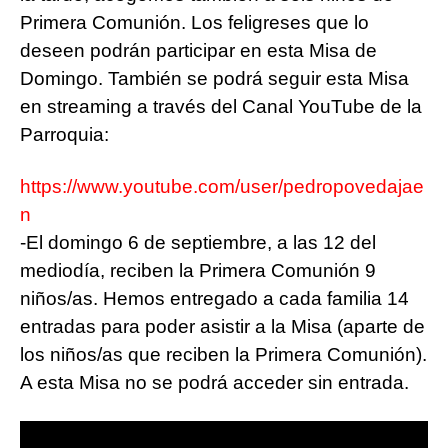
Primera Comunión. Los feligreses que lo
deseen podrán participar en esta Misa de
Domingo. También se podrá seguir esta Misa
en streaming a través del Canal YouTube de la
Parroquia:
https://www.youtube.com/user/pedropovedajae
n
-El domingo 6 de septiembre, a las 12 del
mediodía, reciben la Primera Comunión 9
niños/as. Hemos entregado a cada familia 14
entradas para poder asistir a la Misa (aparte de
los niños/as que reciben la Primera Comunión).
A esta Misa no se podrá acceder sin entrada.