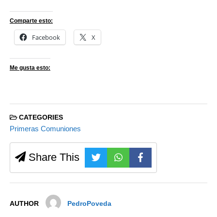
Comparte esto:
Facebook
X
Me gusta esto:
CATEGORIES
Primeras Comuniones
Share This
AUTHOR
PedroPoveda