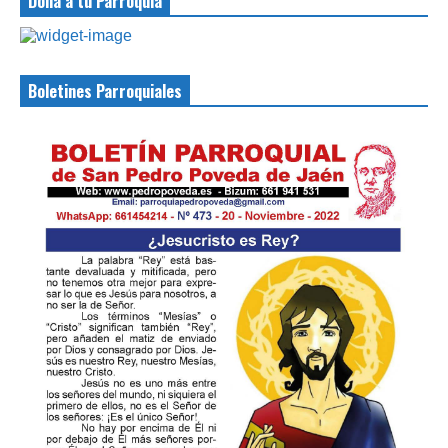
Dona a tu Parroquia
Boletines Parroquiales