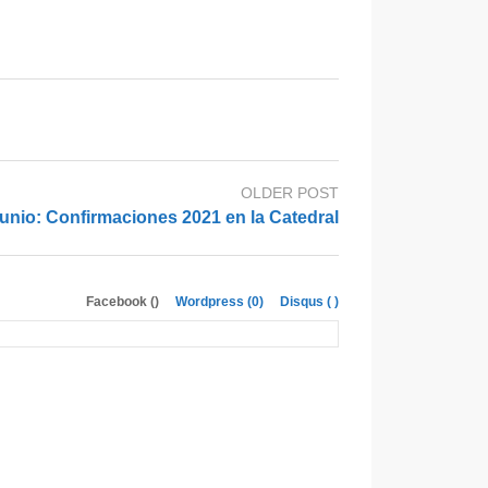
OLDER POST
unio: Confirmaciones 2021 en la Catedral
Facebook (
)
Wordpress (0)
Disqus (
)