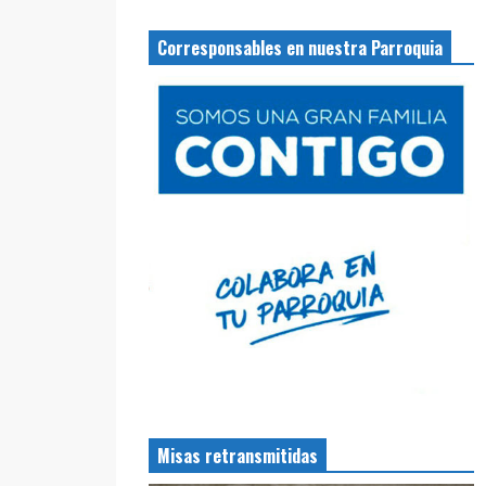
Corresponsables en nuestra Parroquia
Misas retransmitidas