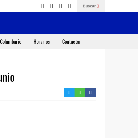
Buscar
Columbario
Horarios
Contactar
unio