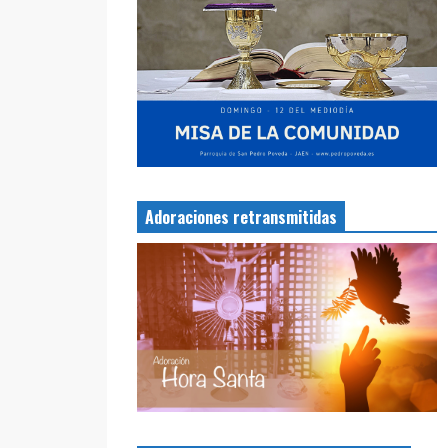
Adoraciones retransmitidas