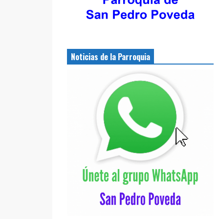
Noticias de la Parroquia