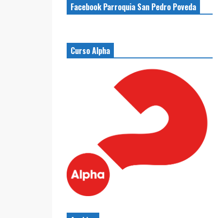
Facebook Parroquia San Pedro Poveda
Curso Alpha