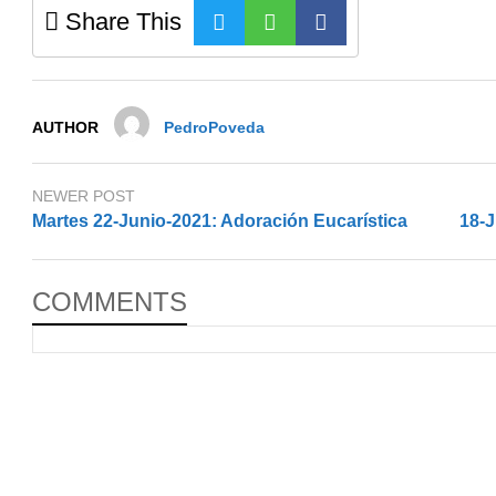
Share This
AUTHOR
PedroPoveda
NEWER POST
Martes 22-Junio-2021: Adoración Eucarística
18-J
COMMENTS