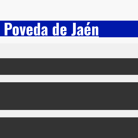
 Poveda de Jaén