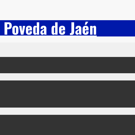
 Poveda de Jaén