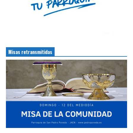
Misas retransmitidas