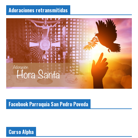
Adoraciones retransmitidas
Facebook Parroquia San Pedro Poveda
Curso Alpha