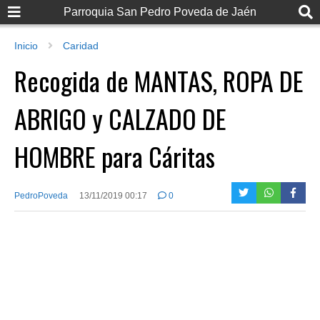
Parroquia San Pedro Poveda de Jaén
Inicio
Caridad
Recogida de MANTAS, ROPA DE
ABRIGO y CALZADO DE
HOMBRE para Cáritas
PedroPoveda
13/11/2019 00:17
0