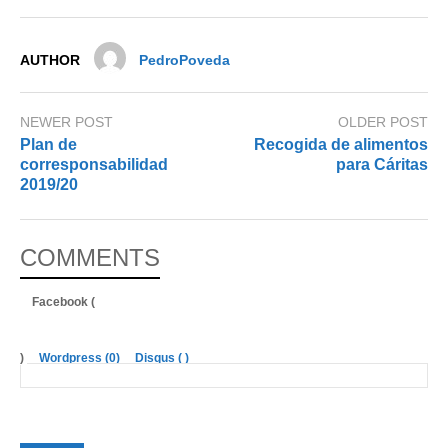
AUTHOR
PedroPoveda
NEWER POST
OLDER POST
Plan de
Recogida de alimentos
corresponsabilidad
para Cáritas
2019/20
COMMENTS
Facebook (
)
Wordpress (0)
Disqus (
)