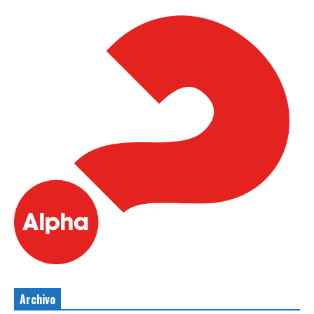
Archivo