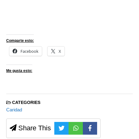
Comparte esto:
Facebook
X
Me gusta esto:
CATEGORIES
Caridad
Share This