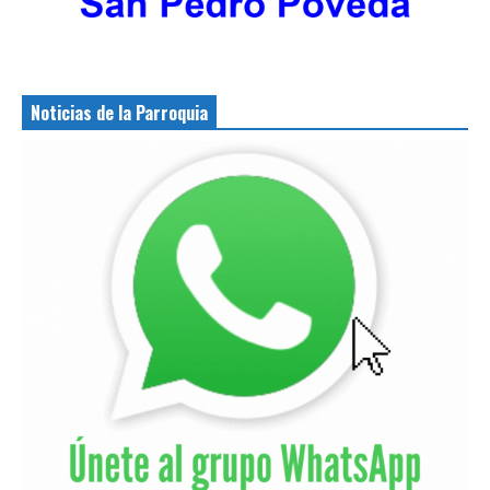
Noticias de la Parroquia