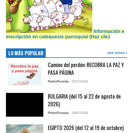
Información e
inscripción en catequesis parroquial (Haz clic)
LO MÁS POPULAR
VER TODAS
Camino del perdón: RECOBRA LA PAZ Y
PASA PÁGINA
PedroPoveda
- 25/07/2026
BULGARIA (del 15 al 22 de agosto de
2026)
PedroPoveda
- 24/07/2026
EGIPTO 2026 (del 12 al 19 de octubre)