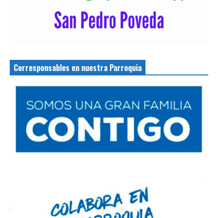
Corresponsables en nuestra Parroquia