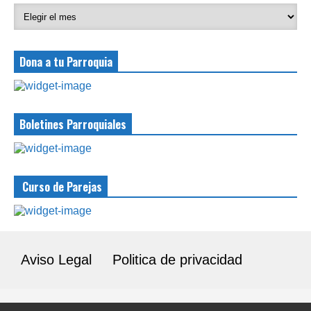
Dona a tu Parroquia
Boletines Parroquiales
Curso de Parejas
Aviso Legal
Politica de privacidad