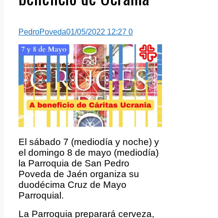
PedroPoveda
01/05/2022 12:27
0
El sábado 7 (mediodía y noche) y
el domingo 8 de mayo (mediodía)
la Parroquia de San Pedro
Poveda de Jaén organiza su
duodécima Cruz de Mayo
Parroquial.
La Parroquia preparará cerveza,