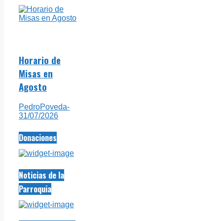
Horario de
Misas en
Agosto
PedroPoveda
-
31/07/2026
Donaciones
Noticias de la
Parroquia