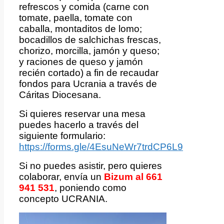
refrescos y comida (carne con
tomate, paella, tomate con
caballa, montaditos de lomo;
bocadillos de salchichas frescas,
chorizo, morcilla, jamón y queso;
y raciones de queso y jamón
recién cortado) a fin de recaudar
fondos para Ucrania a través de
Cáritas Diocesana.
Si quieres reservar una mesa
puedes hacerlo a través del
siguiente formulario:
https://forms.gle/4EsuNeWr7trdCP6L9
Si no puedes asistir, pero quieres
colaborar, envía un
Bizum al 661
941 531
, poniendo como
concepto UCRANIA.