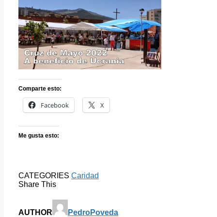
Comparte esto:
Facebook
X
Me gusta esto:
CATEGORIES
Caridad
Share This
AUTHOR
PedroPoveda