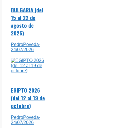
BULGARIA (del
15 al 22 de
agosto de
2026)
PedroPoveda
-
24/07/2026
EGIPTO 2026
(del 12 al 19 de
octubre)
PedroPoveda
-
24/07/2026