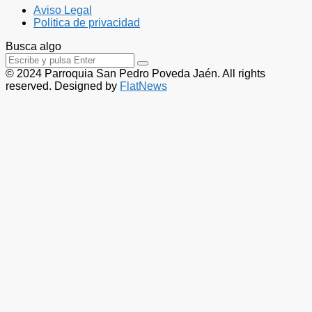
Aviso Legal
Politica de privacidad
Busca algo
© 2024 Parroquia San Pedro Poveda Jaén. All rights
reserved. Designed by
FlatNews